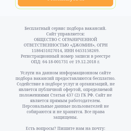
Бесплатный сервис подбора вакансий.
Сайт управляется:
ОБЩЕСТВО С ОГРАНИЧЕННОЙ
ОТВЕТСТВЕННОСТЬЮ «ДЖОМИН», ОГРН
1186451027014, ИНН 6453158269.
Регистрационный номер записи в реестре
ОПД: 64-18-001731 от 19.12.2018 г.
Услуги на данном информационном сайте
подбора вакансий предоставляются бесплатно.
Содействие в подборе услуг и организаций, не
является публичной офертой, определяемой
положениями Статьи 437 (2) ГК РФ. Сайт не
является прямым работодателем.
Персональные данные пользователей не
собираются и не хранятся. Все права
защищены.
Есть вопросы? Пишите нам на почту: